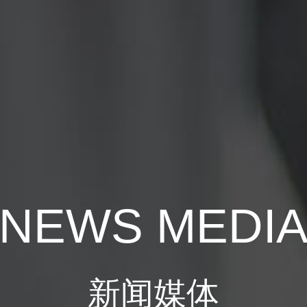
NEWS MEDI
新闻媒体