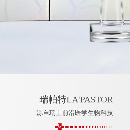
瑞帕特LA'PASTOR
源自瑞士前沿医学生物科技