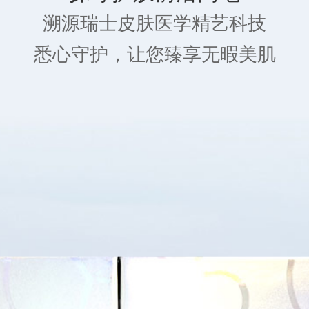
溯源瑞士皮肤医学精艺科技
悉心守护，让您臻享无暇美肌